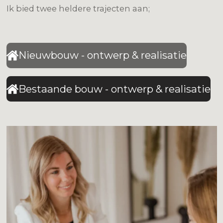
Ik bied twee heldere trajecten aan;
Nieuwbouw - ontwerp & realisatie
Bestaande bouw - ontwerp & realisatie