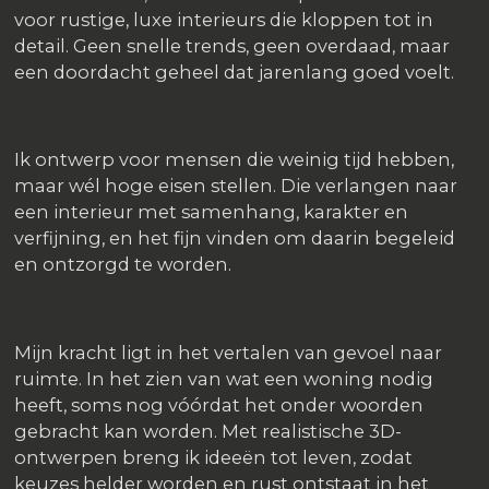
voor rustige, luxe interieurs die kloppen tot in
detail. Geen snelle trends, geen overdaad, maar
een doordacht geheel dat jarenlang goed voelt.
Ik ontwerp voor mensen die weinig tijd hebben,
maar wél hoge eisen stellen. Die verlangen naar
een interieur met samenhang, karakter en
verfijning, en het fijn vinden om daarin begeleid
en ontzorgd te worden.
Mijn kracht ligt in het vertalen van gevoel naar
ruimte. In het zien van wat een woning nodig
heeft, soms nog vóórdat het onder woorden
gebracht kan worden. Met realistische 3D-
ontwerpen breng ik ideeën tot leven, zodat
keuzes helder worden en rust ontstaat in het