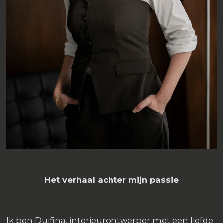
Het verhaal achter mijn passie
Ik ben Duifina, interieurontwerper met een liefde